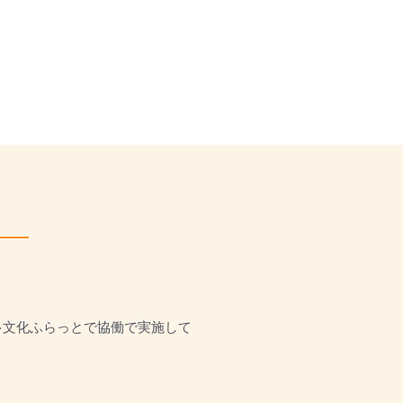
O・多文化ふらっとで協働で実施して