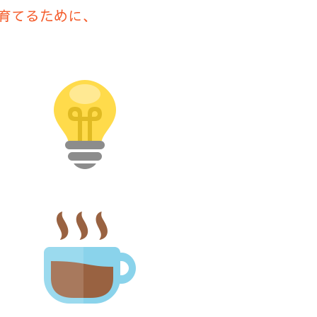
育てるために、