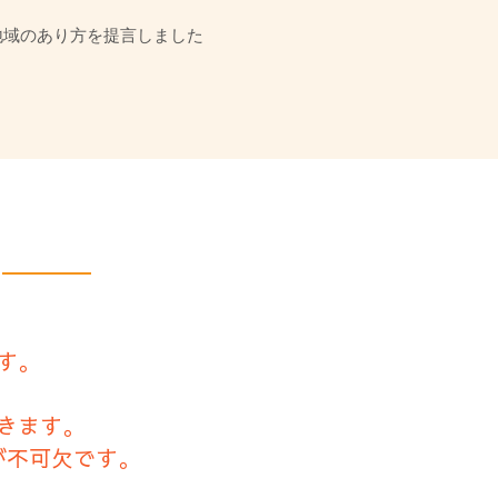
地域のあり方を提言しました
す。
きます。
が不可欠です。