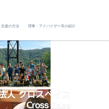
支援の方法
理事・アドバイザー等の紹介
法人 クロスベイス
Cross Base