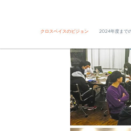
クロスベイスのビジョン
2024年度までの