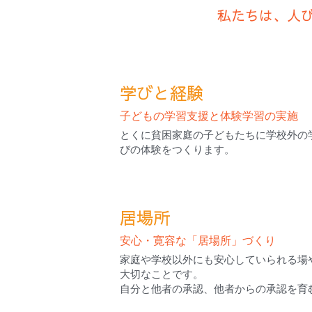
私たちは、人
学びと経験
子どもの学習支援と体験学習の実施
とくに貧困家庭の子どもたちに学校外の
びの体験をつくります。
居場所
安心・寛容な「居場所」づくり
家庭や学校以外にも安心していられる場
大切なことです。
自分と他者の承認、他者からの承認を育