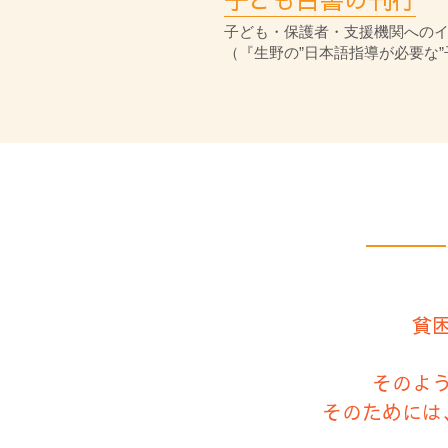
子ども・保護者・支援機関への
（『生野の”日本語指導が必要な”
貧
そのよ
そのためには