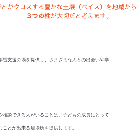
びとがクロスする豊かな土壌（ベイス）を地域から
３つの柱
が大切だと考えます。
学習支援の場を提供し、さまざまな人との出会いや学
や相談できる人がいることは、子どもの成長にとって
むことが出来る居場所を提供します。