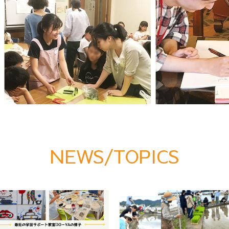
NEWS/TOPICS