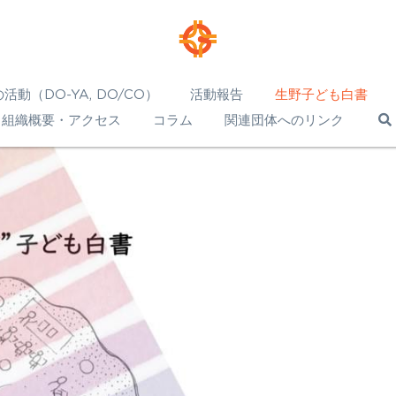
活動（DO-YA, DO/CO）
活動報告
生野子ども白書
組織概要・アクセス
コラム
関連団体へのリンク