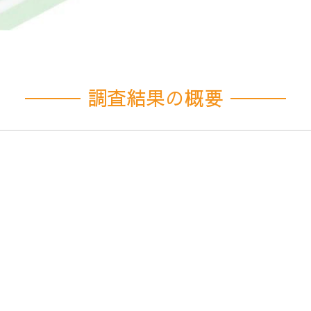
調査結果の概要