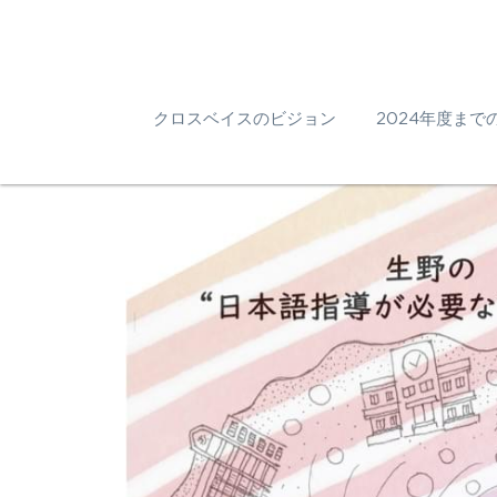
クロスベイスのビジョン
2024年度までの