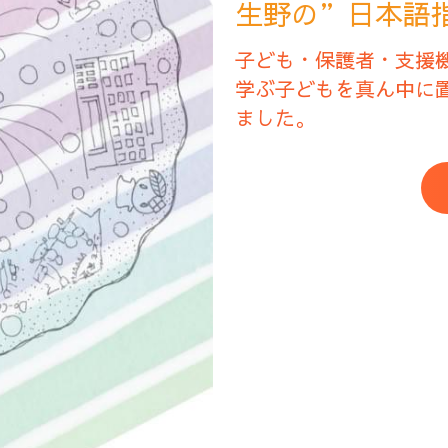
生野の”日本語
子ども・保護者・支援
学ぶ子どもを真ん中に
ました。