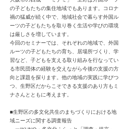
の子どもたちの集住地域でもあります。コロナ
禍の猛威が続く中で、地域社会で暮らす外国ル
ーツの子どもたちを取り巻く生活や学びの環境
は厳しさを増しています。
今回のセミナーでは、それぞれの地域で、外国
ルーツの子どもたちの育ち、居場所づくり、学
習など、子どもを支える取り組みを行なってい
る市民団体の経験を交えながら今後の支援の方
向と課題を探ります。他の地域の実践に学びつ
つ、生野区だからこそできる支援のあり方もミ
ナさんとともに考えます。
■生野区の多文化共生のまちづくりにおける地
域ニーズに関する調査報告