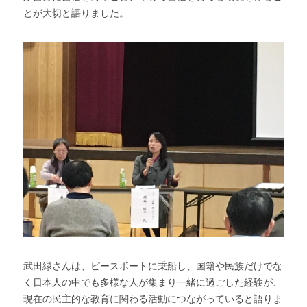
とが大切と語りました。
武田緑さんは、ピースボートに乗船し、国籍や民族だけでな
く日本人の中でも多様な人が集まり一緒に過ごした経験が、
現在の民主的な教育に関わる活動につながっていると語りま