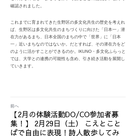
確認されました。
これまでに育まれてきた生野区の多文化共生の歴史を考えれ
ば、生野区は多文化共生のまちづくりに向けた「日本一」潜
在力があるまち、日本全国のまちの中で「世界」に「日本
一」近いまちなのではないか。だとすれば、その潜在力をど
のように活かすことができるのか。IKUNO・多文化ふらっと
では、大学との連携の可能性も含め、引き続き活動を展開し
ていきます。
前へ
【2月の体験活動DO/CO参加者募
集！】 2月29日（土） こえとこと
ばで自由に表現！詩人散歩してみ