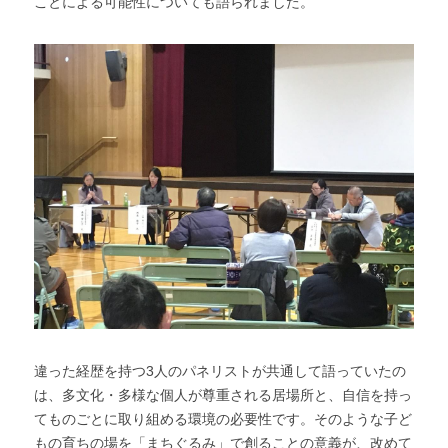
ことによる可能性についても語られました。
違った経歴を持つ3人のパネリストが共通して語っていたの
は、多文化・多様な個人が尊重される居場所と、自信を持っ
てものごとに取り組める環境の必要性です。そのような子ど
もの育ちの場を「まちぐるみ」で創ることの意義が、改めて