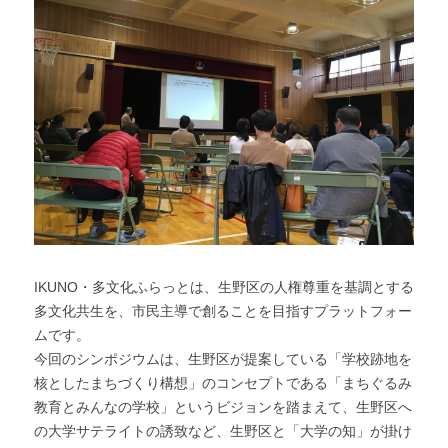
IKUNO・多文化ふらっとは、生野区の人権尊重を基調とする
多文化共生を、市民主導で創ることを目指すプラットフォー
ムです。
今回のシンポジウムは、生野区が提案している「学校跡地を
核としたまちづくり構想」のコンセプトである「まちぐるみ
教育とみんなの学校」というビジョンを踏まえて、生野区へ
の大学サテライトの誘致など、生野区と「大学の知」が掛け