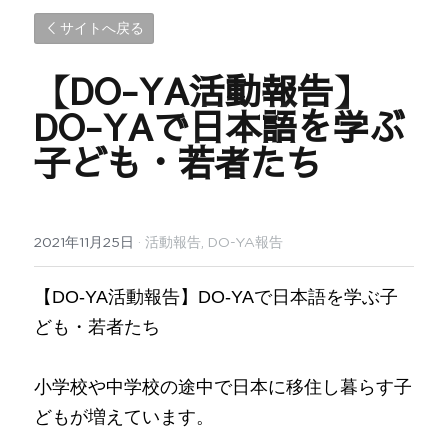
サイトへ戻る
【DO-YA活動報告】
DO-YAで日本語を学ぶ
子ども・若者たち
2021年11月25日
·
活動報告,
DO-YA報告
【DO-YA活動報告】DO-YAで日本語を学ぶ子
ども・若者たち
小学校や中学校の途中で日本に移住し暮らす子
どもが増えています。