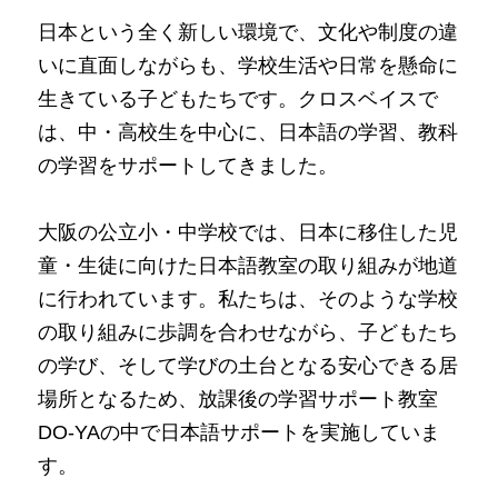
日本という全く新しい環境で、文化や制度の違
いに直面しながらも、学校生活や日常を懸命に
生きている子どもたちです。クロスベイスで
は、中・高校生を中心に、日本語の学習、教科
の学習をサポートしてきました。
大阪の公立小・中学校では、日本に移住した児
童・生徒に向けた日本語教室の取り組みが地道
に行われています。私たちは、そのような学校
の取り組みに歩調を合わせながら、子どもたち
の学び、そして学びの土台となる安心できる居
場所となるため、放課後の学習サポート教室
DO-YAの中で日本語サポートを実施していま
す。