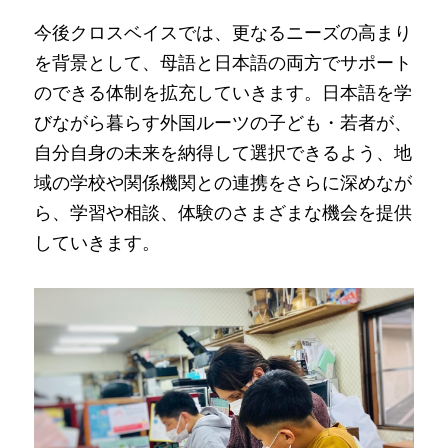
今後クロスベイスでは、更なるニーズの高まり
を背景として、母語と日本語の両方でサポート
のできる体制を拡充していきます。日本語を学
びながら暮らす外国ルーツの子ども・若者が、
自分自身の未来を納得して選択できるよう、地
域の学校や関係機関との連携をさらに深めなが
ら、学習や相談、体験のさまざまな機会を提供
していきます。