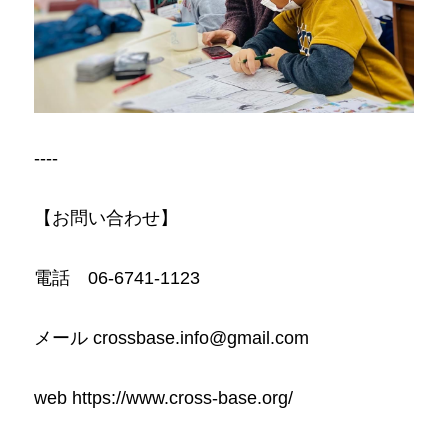
----
【お問い合わせ】
電話　06-6741-1123
メール crossbase.info@gmail.com
web https://www.cross-base.org/