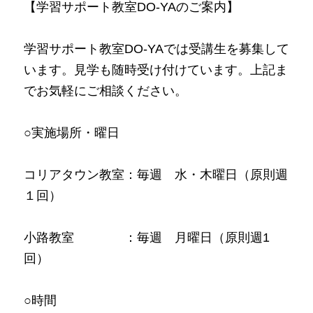
【学習サポート教室DO-YAのご案内】
学習サポート教室DO-YAでは受講生を募集して
います。見学も随時受け付けています。上記ま
でお気軽にご相談ください。
○実施場所・曜日
コリアタウン教室：毎週　水・木曜日（原則週
１回）
小路教室　　　　：毎週　月曜日（原則週1
回）
○時間