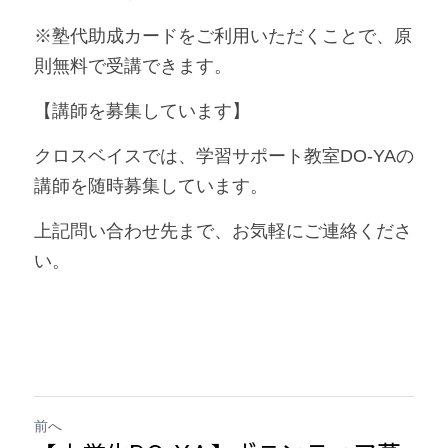
※塾代助成カードをご利用いただくことで、原
則無料で受講できます。
【講師を募集しています】
クロスベイスでは、学習サポート教室DO-YAの
講師を随時募集しています。
上記問い合わせ先まで、お気軽にご連絡くださ
い。
前へ