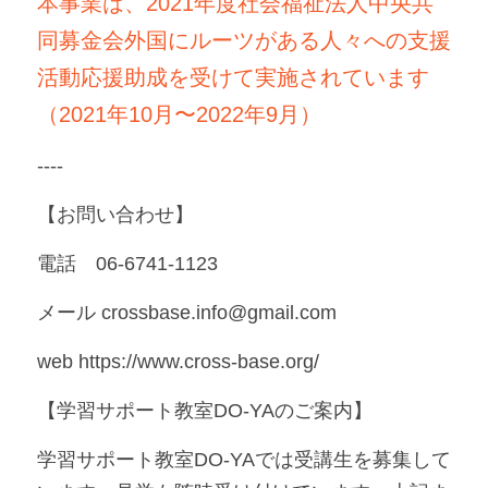
本事業は、2021年度社会福祉法人中央共
同募金会外国にルーツがある人々への支援
活動応援助成を受けて実施されています
（2021年10月〜2022年9月）
----
【お問い合わせ】
電話　06-6741-1123
メール crossbase.info@gmail.com
web https://www.cross-base.org/
【学習サポート教室DO-YAのご案内】
学習サポート教室DO-YAでは受講生を募集して