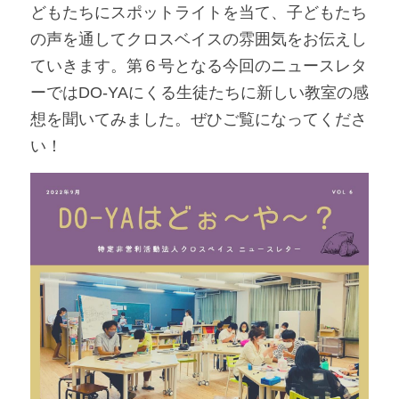
どもたちにスポットライトを当て、子どもたち
の声を通してクロスベイスの雰囲気をお伝えし
ていきます。第６号となる今回のニュースレタ
ーではDO-YAにくる生徒たちに新しい教室の感
想を聞いてみました。ぜひご覧になってくださ
い！