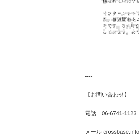
----
【お問い合わせ】
電話　06-6741-1123
メール crossbase.inf