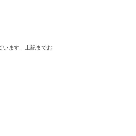
ています。上記までお