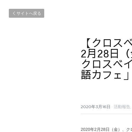
サイトへ戻る
【クロス
2月28日
クロスベ
語カフェ」
2020年3月16日
·
活動報告,
2020年2月28日（金）