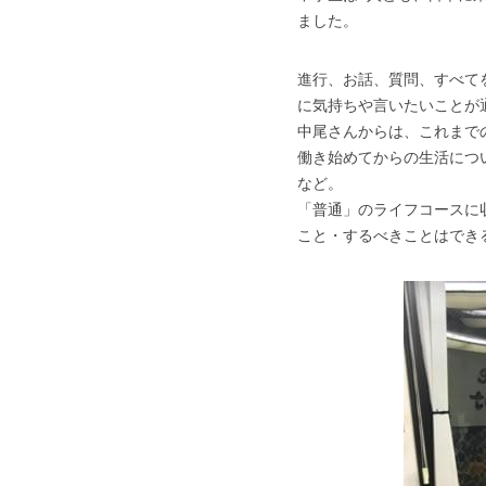
ました。
進行、お話、質問、すべて
に気持ちや言いたいことが
中尾さんからは、これまで
働き始めてからの生活につ
など。
「普通」のライフコースに
こと・するべきことはでき