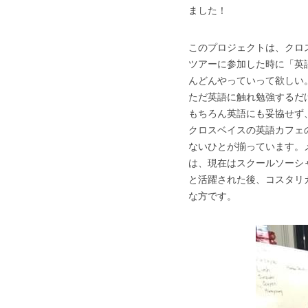
ました！
このプロジェクトは、クロ
ツアーに参加した時に「英
んどんやっていって欲しい
ただ英語に触れ勉強するだ
もちろん英語にも妥協せず
クロスベイスの英語カフェ
ないひとが揃っています。
は、現在はスクールソーシ
と活躍された後、コスタリ
な方です。