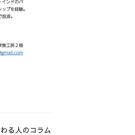
関わる人のコラム