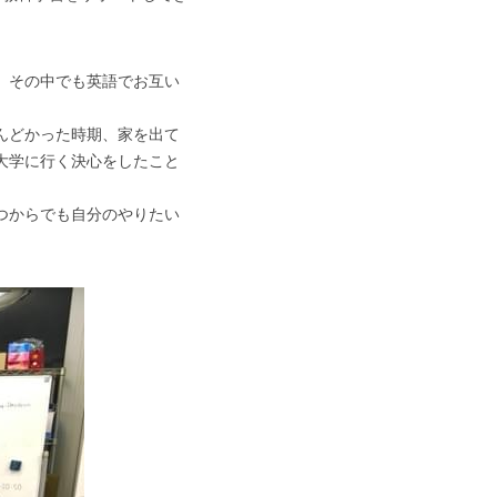
、その中でも英語でお互い
んどかった時期、家を出て
大学に行く決心をしたこと
つからでも自分のやりたい