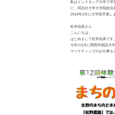
私はインドネシア大学で卒業
に、同志社大学大学院総合
2018年3月に大学院卒業
松井由真さん
こんにちは。
はじめまして松井由真です
今年の3月に関西外国語大
マーケティングのお仕事を