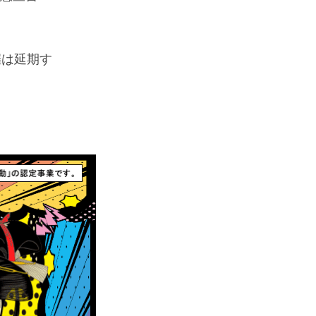
催は延期す